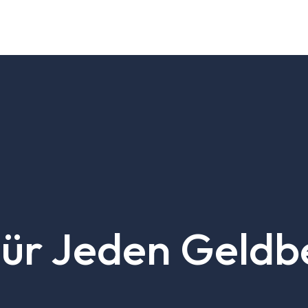
ür Jeden Geldb